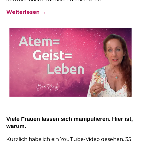
Weiterlesen →
Viele Frauen lassen sich manipulieren. Hier ist,
warum.
Kürzlich habe ich ein YouTube-Video gesehen. 35