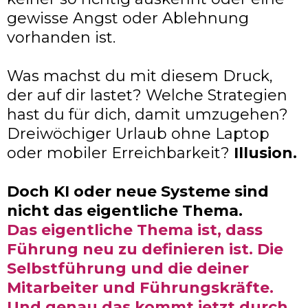
gewisse Angst oder Ablehnung
vorhanden ist.
Was machst du mit diesem Druck,
der auf dir lastet? Welche Strategien
hast du für dich, damit umzugehen?
Dreiwöchiger Urlaub ohne Laptop
oder mobiler Erreichbarkeit?
Illusion.
Doch KI oder neue Systeme sind
nicht das eigentliche Thema.
Das eigentliche Thema ist, dass
Führung neu zu definieren ist. Die
Selbstführung und die deiner
Mitarbeiter und Führungskräfte.
Und genau das kommt jetzt durch