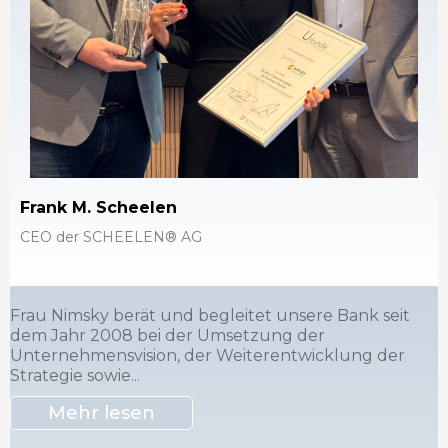
Frank M. Scheelen
CEO der SCHEELEN® AG
Frau Nimsky berät und begleitet unsere Bank seit
dem Jahr 2008 bei der Umsetzung der
Unternehmensvision, der Weiterentwicklung der
Strategie sowie...
Mehr lesen