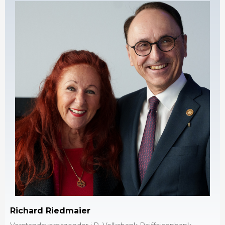
Richard Riedmaier