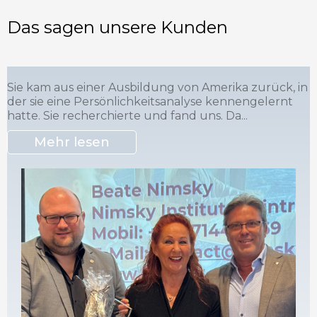
Das sagen unsere Kunden
Sie kam aus einer Ausbildung von Amerika zurück, in
der sie eine Persönlichkeitsanalyse kennengelernt
hatte. Sie recherchierte und fand uns. Da...
Mehr lesen