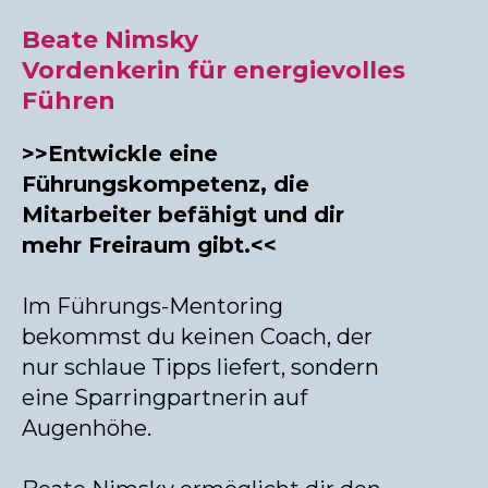
Beate Nimsky
Vordenkerin für energievolles
Führen
>>Entwickle eine
Führungskompetenz, die
Mitarbeiter befähigt und dir
mehr Freiraum gibt.<<
Im Führungs-Mentoring
bekommst du keinen Coach, der
nur schlaue Tipps liefert, sondern
eine Sparringpartnerin auf
.
Augenhöhe