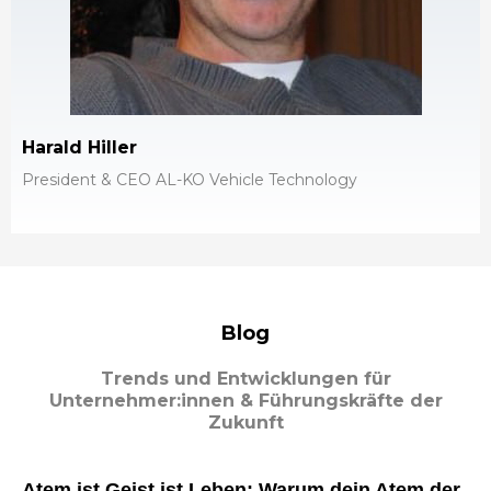
Harald Hiller
President & CEO AL-KO Vehicle Technology
Blog
Trends und Entwicklungen für
Unternehmer:innen & Führungskräfte der
Zukunft
Atem ist Geist ist Leben: Warum dein Atem der