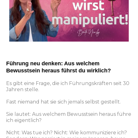
Führung neu denken: Aus welchem
Bewusstsein heraus führst du wirklich?
Es gibt eine Frage, die ich Führungskräften seit 30
Jahren stelle.
Fast niemand hat sie sich jemals selbst gestellt.
Sie lautet: Aus welchem Bewusstsein heraus führe
ich eigentlich?
Nicht: Was tue ich? Nicht: Wie kommuniziere ich?