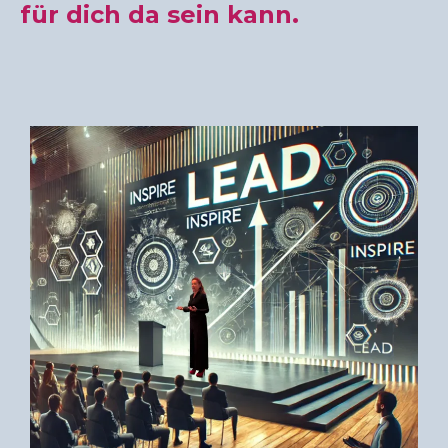
für dich da sein kann.