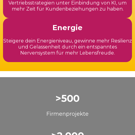
Vertriebsstrategien unter Einbindung von KI, um
mehr Zeit für Kundenbeziehungen zu haben.
Energie
Steigere dein Energieniveau, gewinne mehr Resilienz
und Gelassenheit durch ein entspanntes
Nervensystem für mehr Lebensfreude.
>500
Firmenprojekte