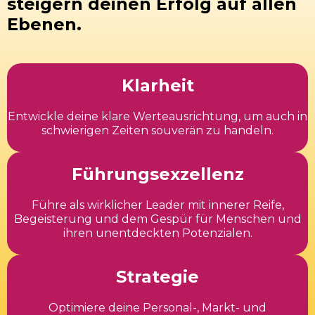
steigern deinen Erfolg auf allen
Ebenen.
Klarheit
Entwickle deine klare Werteausrichtung, um auch in
schwierigen Zeiten souverän zu handeln.
Führungsexzellenz
Führe als wirklicher Leader mit innerer Reife,
Begeisterung und dem Gespür für Menschen und
ihren unentdeckten Potenzialen.
Strategie
Optimiere deine Personal-, Markt- und