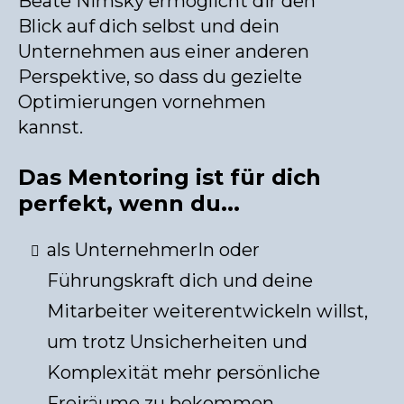
Beate Nimsky ermöglicht dir den
Blick auf dich selbst und dein
Unternehmen aus einer anderen
Perspektive, so dass du gezielte
Optimierungen vornehmen
kannst.
Das Mentoring ist für dich
perfekt, wenn du...
als UnternehmerIn oder
Führungskraft dich und deine
Mitarbeiter weiterentwickeln willst,
um trotz Unsicherheiten und
Komplexität mehr persönliche
Freiräume zu bekommen.