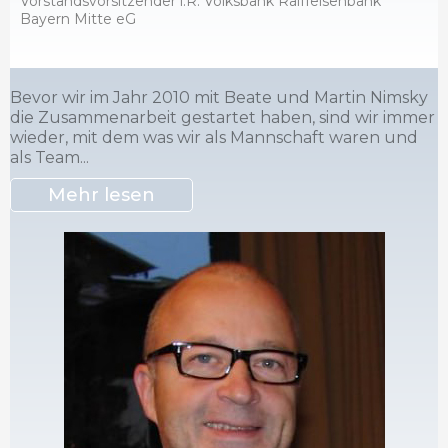
Vorstandsvorsitzender i.R. Volksbank Raiffeisenbank
Bayern Mitte eG
Bevor wir im Jahr 2010 mit Beate und Martin Nimsky
die Zusammenarbeit gestartet haben, sind wir immer
wieder, mit dem was wir als Mannschaft waren und
als Team...
Mehr lesen