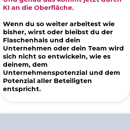
KI an die Oberfläche.
Wenn du so weiter arbeitest wie
bisher, wirst oder bleibst du der
Flaschenhals und dein
Unternehmen oder dein Team wird
sich nicht so entwickeln, wie es
deinem, dem
Unternehmenspotenzial und dem
Potenzial aller Beteiligten
entspricht.