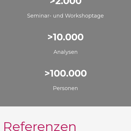
>2.000
Seminar- und Workshoptage
>10.000
Analysen
>100.000
Personen
Referenzen