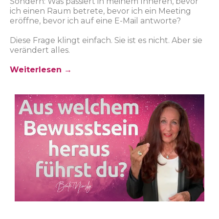
Sondern: Was passiert in meinem Inneren, bevor
ich einen Raum betrete, bevor ich ein Meeting
eröffne, bevor ich auf eine E-Mail antworte?
Diese Frage klingt einfach. Sie ist es nicht. Aber sie
verändert alles.
Weiterlesen →