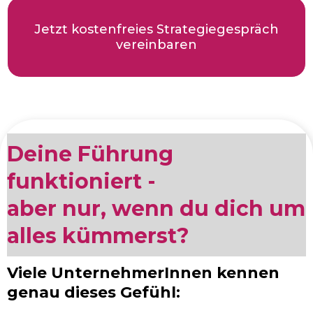
Jetzt kostenfreies Strategiegespräch
vereinbaren
Deine Führung
funktioniert -
aber nur, wenn du dich um
alles kümmerst?
Viele UnternehmerInnen kennen
genau dieses Gefühl: