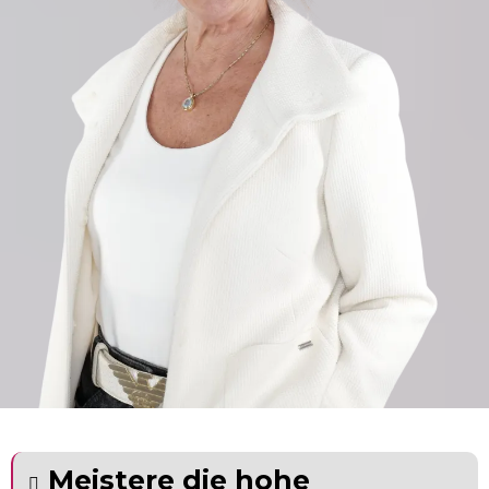
Meistere die hohe