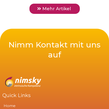
Mehr Artikel
Nimm Kontakt mit uns
auf
Quick Links
Home