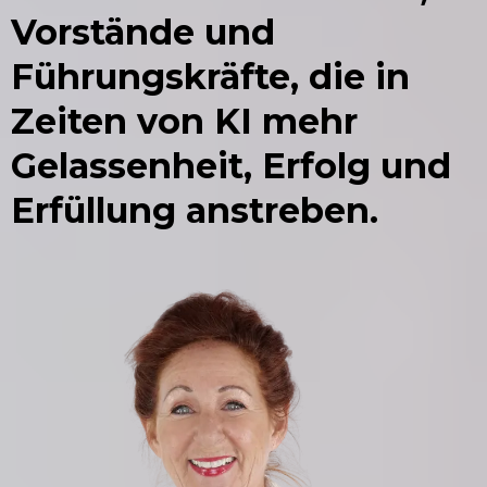
Vorstände und
Führungskräfte, die in
Zeiten von KI mehr
Gelassenheit, Erfolg und
Erfüllung anstreben.