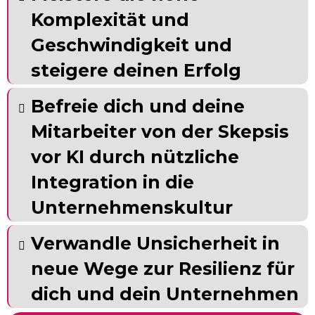
Komplexität und
Geschwindigkeit und
steigere deinen Erfolg
Befreie dich und deine
Mitarbeiter von der Skepsis
vor KI durch nützliche
Integration in die
Unternehmenskultur
Verwandle Unsicherheit in
neue Wege zur Resilienz für
dich und dein Unternehmen