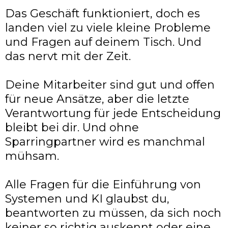
Das Geschäft funktioniert, doch es
landen viel zu viele kleine Probleme
und Fragen auf deinem Tisch. Und
das nervt mit der Zeit.
Deine Mitarbeiter sind gut und offen
für neue Ansätze, aber die letzte
Verantwortung für jede Entscheidung
bleibt bei dir. Und ohne
Sparringpartner wird es manchmal
mühsam.
Alle Fragen für die Einführung von
Systemen und KI glaubst du,
beantworten zu müssen, da sich noch
keiner so richtig auskennt oder eine