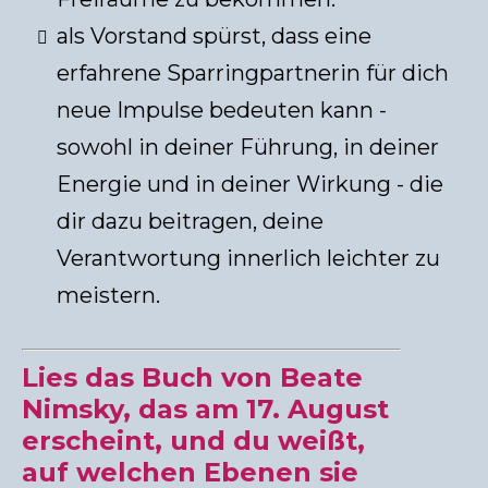
als Vorstand spürst, dass eine
erfahrene Sparringpartnerin für dich
neue Impulse bedeuten kann -
sowohl in deiner Führung, in deiner
Energie und in deiner Wirkung - die
dir dazu beitragen, deine
Verantwortung innerlich leichter zu
meistern.
Lies das Buch von Beate
Nimsky, das am 17. August
erscheint, und du weißt,
auf welchen Ebenen sie