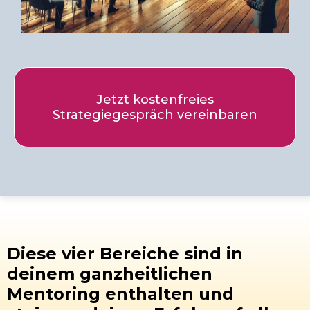
Jetzt kostenfreies
Strategiegespräch vereinbaren
Diese vier Bereiche sind in
deinem ganzheitlichen
Mentoring enthalten und