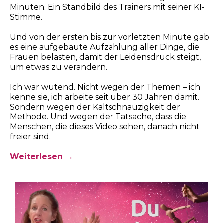
Minuten. Ein Standbild des Trainers mit seiner KI-
Stimme.
Und von der ersten bis zur vorletzten Minute gab
es eine aufgebaute Aufzählung aller Dinge, die
Frauen belasten, damit der Leidensdruck steigt,
um etwas zu verändern.
Ich war wütend. Nicht wegen der Themen – ich
kenne sie, ich arbeite seit über 30 Jahren damit.
Sondern wegen der Kaltschnäuzigkeit der
Methode. Und wegen der Tatsache, dass die
Menschen, die dieses Video sehen, danach nicht
freier sind.
Weiterlesen →