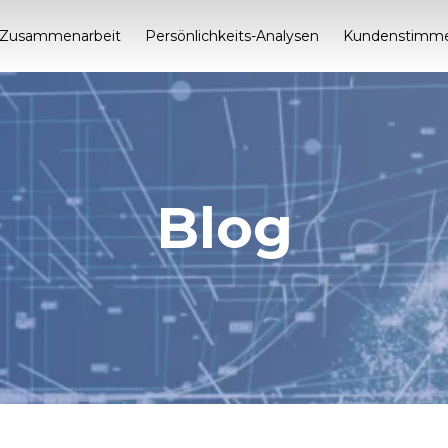
Zusammenarbeit
Persönlichkeits-Analysen
Kundenstimm
Blog