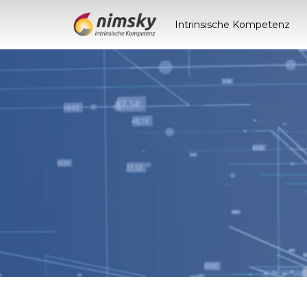
Intrinsische Kompetenz