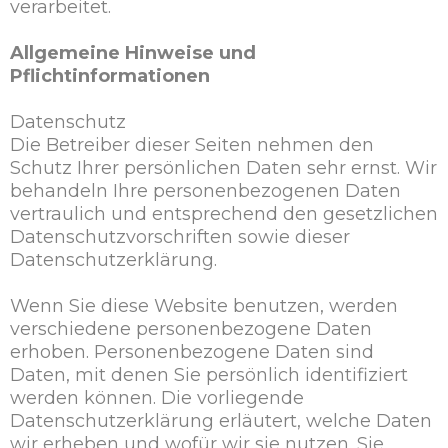
verarbeitet.
Allgemeine Hinweise und
Pflichtinformationen
Datenschutz
Die Betreiber dieser Seiten nehmen den
Schutz Ihrer persönlichen Daten sehr ernst. Wir
behandeln Ihre personenbezogenen Daten
vertraulich und entsprechend den gesetzlichen
Datenschutzvorschriften sowie dieser
Datenschutzerklärung.
Wenn Sie diese Website benutzen, werden
verschiedene personenbezogene Daten
erhoben. Personenbezogene Daten sind
Daten, mit denen Sie persönlich identifiziert
werden können. Die vorliegende
Datenschutzerklärung erläutert, welche Daten
wir erheben und wofür wir sie nutzen. Sie