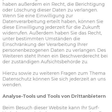
haben außerdem ein Recht, die Berichtigung
oder Löschung dieser Daten zu verlangen.
Wenn Sie eine Einwilligung zur
Datenverarbeitung erteilt haben, können Sie
diese Einwilligung jederzeit für die Zukunft
widerrufen. Außerdem haben Sie das Recht,
unter bestimmten Umständen die
Einschränkung der Verarbeitung Ihrer
personenbezogenen Daten zu verlangen. Des
Weiteren steht Ihnen ein Beschwerderecht bei
der zuständigen Aufsichtsbehörde zu.
Hierzu sowie zu weiteren Fragen zum Thema
Datenschutz können Sie sich jederzeit an uns
wenden.
Analyse-Tools und Tools von Drittanbietern
Beim Besuch dieser Website kann Ihr Surf-