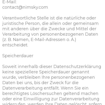
E-Mail:
contact@nimsky.com
Verantwortliche Stelle ist die natürliche oder
juristische Person, die allein oder gemeinsam
mit anderen über die Zwecke und Mittel der
Verarbeitung von personenbezogenen Daten
(z. B. Namen, E-Mail-Adressen o. Ä.)
entscheidet.
Speicherdauer
Soweit innerhalb dieser Datenschutzerklärung
keine speziellere Speicherdauer genannt
wurde, verbleiben Ihre personenbezogenen
Daten bei uns, bis der Zweck für die
Datenverarbeitung entfällt. Wenn Sie ein
berechtigtes Löschersuchen geltend machen
oder eine Einwilligung zur Datenverarbeitung
widerrufen, werden Ihre Daten gelöscht, sofern