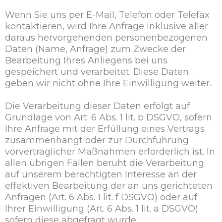
Wenn Sie uns per E-Mail, Telefon oder Telefax
kontaktieren, wird Ihre Anfrage inklusive aller
daraus hervorgehenden personenbezogenen
Daten (Name, Anfrage) zum Zwecke der
Bearbeitung Ihres Anliegens bei uns
gespeichert und verarbeitet. Diese Daten
geben wir nicht ohne Ihre Einwilligung weiter.
Die Verarbeitung dieser Daten erfolgt auf
Grundlage von Art. 6 Abs. 1 lit. b DSGVO, sofern
Ihre Anfrage mit der Erfüllung eines Vertrags
zusammenhängt oder zur Durchführung
vorvertraglicher Maßnahmen erforderlich ist. In
allen übrigen Fällen beruht die Verarbeitung
auf unserem berechtigten Interesse an der
effektiven Bearbeitung der an uns gerichteten
Anfragen (Art. 6 Abs. 1 lit. f DSGVO) oder auf
Ihrer Einwilligung (Art. 6 Abs. 1 lit. a DSGVO)
sofern diese abgefragt wurde.