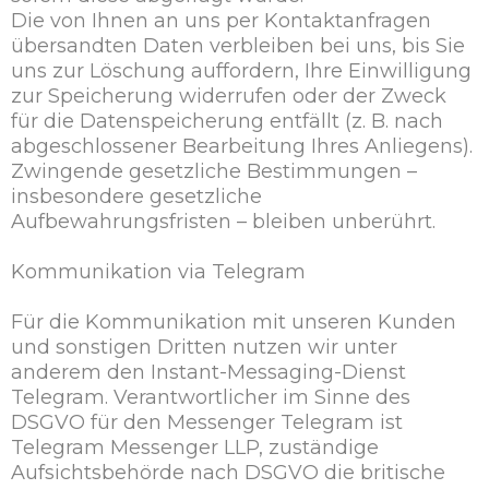
Die von Ihnen an uns per Kontaktanfragen
übersandten Daten verbleiben bei uns, bis Sie
uns zur Löschung auffordern, Ihre Einwilligung
zur Speicherung widerrufen oder der Zweck
für die Datenspeicherung entfällt (z. B. nach
abgeschlossener Bearbeitung Ihres Anliegens).
Zwingende gesetzliche Bestimmungen –
insbesondere gesetzliche
Aufbewahrungsfristen – bleiben unberührt.
Kommunikation via Telegram
Für die Kommunikation mit unseren Kunden
und sonstigen Dritten nutzen wir unter
anderem den Instant-Messaging-Dienst
Telegram. Verantwortlicher im Sinne des
DSGVO für den Messenger Telegram ist
Telegram Messenger LLP, zuständige
Aufsichtsbehörde nach DSGVO die britische