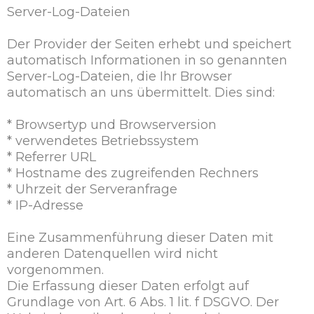
Server-Log-Dateien
Der Provider der Seiten erhebt und speichert
automatisch Informationen in so genannten
Server-Log-Dateien, die Ihr Browser
automatisch an uns übermittelt. Dies sind:
* Browsertyp und Browserversion
* verwendetes Betriebssystem
* Referrer URL
* Hostname des zugreifenden Rechners
* Uhrzeit der Serveranfrage
* IP-Adresse
Eine Zusammenführung dieser Daten mit
anderen Datenquellen wird nicht
vorgenommen.
Die Erfassung dieser Daten erfolgt auf
Grundlage von Art. 6 Abs. 1 lit. f DSGVO. Der