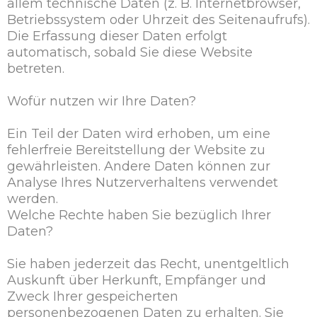
allem technische Daten (z. B. Internetbrowser,
Betriebssystem oder Uhrzeit des Seitenaufrufs).
Die Erfassung dieser Daten erfolgt
automatisch, sobald Sie diese Website
betreten.
Wofür nutzen wir Ihre Daten?
Ein Teil der Daten wird erhoben, um eine
fehlerfreie Bereitstellung der Website zu
gewährleisten. Andere Daten können zur
Analyse Ihres Nutzerverhaltens verwendet
werden.
Welche Rechte haben Sie bezüglich Ihrer
Daten?
Sie haben jederzeit das Recht, unentgeltlich
Auskunft über Herkunft, Empfänger und
Zweck Ihrer gespeicherten
personenbezogenen Daten zu erhalten. Sie