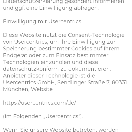
Datenschutzerklärung gesondert informieren
und ggf. eine Einwilligung abfragen.
Einwilligung mit Usercentrics
Diese Website nutzt die Consent-Technologie
von Usercentrics, um Ihre Einwilligung zur
Speicherung bestimmter Cookies auf Ihrem
Endgerät oder zum Einsatz bestimmter
Technologien einzuholen und diese
datenschutzkonform zu dokumentieren.
Anbieter dieser Technologie ist die
Usercentrics GmbH, Sendlinger Straße 7, 80331
München, Website:
https://usercentrics.com/de/
(im Folgenden „Usercentrics“).
Wenn Sie unsere Website betreten, werden