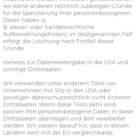
wir keine anderen rechtlich zulässigen Gründe
für die Speicherung Ihrer personenbezogenen
Daten haben (z.
B. steuer- oder handelsrechtliche
Aufbewahrungsfristen); im letztgenannten Fall
erfolgt die Löschung nach Fortfall dieser
Gründe.
Hinweis zur Datenweitergabe in die USA und
sonstige Drittstaaten
Wir verwenden unter anderem Tools von
Unternehmen mit Sitz in den USA oder
sonstigen datenschutzrechtlich nicht sicheren
Drittstaaten. Wenn diese Tools aktiv sind,
können Ihre personenbezogene Daten in diese
Drittstaaten übertragen und dort verarbeitet
werden. Wir weisen darauf hin, dass in diesen
Ländern kein mit der EU vergleichbares