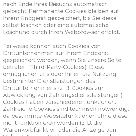
nach Ende Ihres Besuchs automatisch
gelöscht. Permanente Cookies bleiben auf
Ihrem Endgerät gespeichert, bis Sie diese
selbst löschen oder eine automatische
Löschung durch Ihren Webbrowser erfolgt.
Teilweise können auch Cookies von
Drittunternehmen auf Ihrem Endgerät
gespeichert werden, wenn Sie unsere Seite
betreten (Third-Party-Cookies). Diese
ermöglichen uns oder Ihnen die Nutzung
bestimmter Dienstleistungen des
Drittunternehmens (z. B. Cookies zur
Abwicklung von Zahlungsdienstleistungen).
Cookies haben verschiedene Funktionen.
Zahlreiche Cookies sind technisch notwendig,
da bestimmte Websitefunktionen ohne diese
nicht funktionieren würden (z. B. die
Warenkorbfunktion oder die Anzeige von