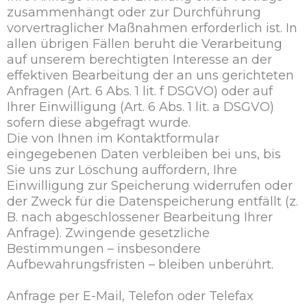
zusammenhängt oder zur Durchführung
vorvertraglicher Maßnahmen erforderlich ist. In
allen übrigen Fällen beruht die Verarbeitung
auf unserem berechtigten Interesse an der
effektiven Bearbeitung der an uns gerichteten
Anfragen (Art. 6 Abs. 1 lit. f DSGVO) oder auf
Ihrer Einwilligung (Art. 6 Abs. 1 lit. a DSGVO)
sofern diese abgefragt wurde.
Die von Ihnen im Kontaktformular
eingegebenen Daten verbleiben bei uns, bis
Sie uns zur Löschung auffordern, Ihre
Einwilligung zur Speicherung widerrufen oder
der Zweck für die Datenspeicherung entfällt (z.
B. nach abgeschlossener Bearbeitung Ihrer
Anfrage). Zwingende gesetzliche
Bestimmungen – insbesondere
Aufbewahrungsfristen – bleiben unberührt.
Anfrage per E-Mail, Telefon oder Telefax