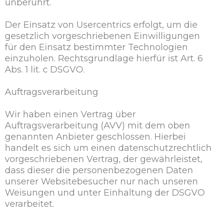
unberührt.
Der Einsatz von Usercentrics erfolgt, um die
gesetzlich vorgeschriebenen Einwilligungen
für den Einsatz bestimmter Technologien
einzuholen. Rechtsgrundlage hierfür ist Art. 6
Abs. 1 lit. c DSGVO.
Auftragsverarbeitung
Wir haben einen Vertrag über
Auftragsverarbeitung (AVV) mit dem oben
genannten Anbieter geschlossen. Hierbei
handelt es sich um einen datenschutzrechtlich
vorgeschriebenen Vertrag, der gewährleistet,
dass dieser die personenbezogenen Daten
unserer Websitebesucher nur nach unseren
Weisungen und unter Einhaltung der DSGVO
verarbeitet.