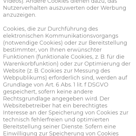
Videos). Andere Cookies dienen dazu, das
Nutzerverhalten auszuwerten oder Werbung
anzuzeigen.
Cookies, die zur Durchführung des
elektronischen Kommunikationsvorgangs
(notwendige Cookies) oder zur Bereitstellung
bestimmter, von Ihnen erwünschter
Funktionen (funktionale Cookies, z. B. für die
Warenkorbfunktion) oder zur Optimierung der
Website (z. B. Cookies zur Messung des
Webpublikums) erforderlich sind, werden auf
Grundlage von Art. 6 Abs. 1 lit. f DSGVO
gespeichert, sofern keine andere
Rechtsgrundlage angegeben wird. Der
Websitebetreiber hat ein berechtigtes
Interesse an der Speicherung von Cookies zur
technisch fehlerfreien und optimierten
Bereitstellung seiner Dienste. Sofern eine
Einwilligung zur Speicherung von Cookies