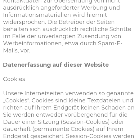
Kontaktdaten zur Übersendung von nicht
ausdrücklich angeforderter Werbung und
Informationsmaterialien wird hiermit
widersprochen. Die Betreiber der Seiten
behalten sich ausdrücklich rechtliche Schritte
im Falle der unverlangten Zusendung von
Werbeinformationen, etwa durch Spam-E-
Mails, vor.
Datenerfassung auf dieser Website
Cookies
Unsere Internetseiten verwenden so genannte
„Cookies“. Cookies sind kleine Textdateien und
richten auf Ihrem Endgerät keinen Schaden an.
Sie werden entweder vorübergehend für die
Dauer einer Sitzung (Session-Cookies) oder
dauerhaft (permanente Cookies) auf Ihrem
Endgerät gespeichert. Session-Cookies werden