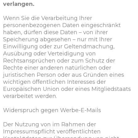
verlangen.
Wenn Sie die Verarbeitung Ihrer
personenbezogenen Daten eingeschränkt
haben, dürfen diese Daten – von ihrer
Speicherung abgesehen – nur mit Ihrer
Einwilligung oder zur Geltendmachung,
Ausübung oder Verteidigung von
Rechtsansprüchen oder zum Schutz der
Rechte einer anderen natürlichen oder
juristischen Person oder aus Gründen eines
wichtigen öffentlichen Interesses der
Europäischen Union oder eines Mitgliedstaats
verarbeitet werden.
Widerspruch gegen Werbe-E-Mails
Der Nutzung von im Rahmen der
Impressumspflicht veröffentlichten