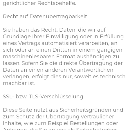
gerichtlicher Rechtsbehelfe.
Recht auf Datenübertragbarkeit
Sie haben das Recht, Daten, die wir auf
Grundlage Ihrer Einwilligung oder in Erfüllung
eines Vertrags automatisiert verarbeiten, an
sich oder an einen Dritten in einem gängigen,
maschinenlesbaren Format aushändigen zu
lassen. Sofern Sie die direkte Übertragung der
Daten an einen anderen Verantwortlichen
verlangen, erfolgt dies nur, soweit es technisch
machbar ist.
SSL- bzw. TLS-Verschlüsselung
Diese Seite nutzt aus Sicherheitsgründen und
zum Schutz der Übertragung vertraulicher
Inhalte, wie zum Beispiel Bestellungen oder