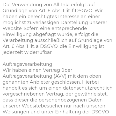
Die Verwendung von All-Inkl erfolgt auf
Grundlage von Art. 6 Abs. 1 lit. f DSGVO. Wir
haben ein berechtigtes Interesse an einer
möglichst zuverlässigen Darstellung unserer
Website. Sofern eine entsprechende
Einwilligung abgefragt wurde, erfolgt die
Verarbeitung ausschließlich auf Grundlage von
Art. 6 Abs. 1 lit. a DSGVO; die Einwilligung ist
jederzeit widerrufbar.
Auftragsverarbeitung
Wir haben einen Vertrag über
Auftragsverarbeitung (AVV) mit dem oben
genannten Anbieter geschlossen. Hierbei
handelt es sich um einen datenschutzrechtlich
vorgeschriebenen Vertrag, der gewährleistet,
dass dieser die personenbezogenen Daten
unserer Websitebesucher nur nach unseren
Weisungen und unter Einhaltung der DSGVO