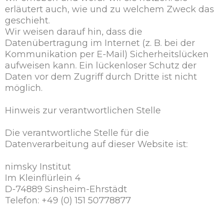
erläutert auch, wie und zu welchem Zweck das
geschieht.
Wir weisen darauf hin, dass die
Datenübertragung im Internet (z. B. bei der
Kommunikation per E-Mail) Sicherheitslücken
aufweisen kann. Ein lückenloser Schutz der
Daten vor dem Zugriff durch Dritte ist nicht
möglich.
Hinweis zur verantwortlichen Stelle
Die verantwortliche Stelle für die
Datenverarbeitung auf dieser Website ist:
nimsky Institut
Im Kleinflürlein 4
D-74889 Sinsheim-Ehrstädt
Telefon: +49 (0) 151 50778877