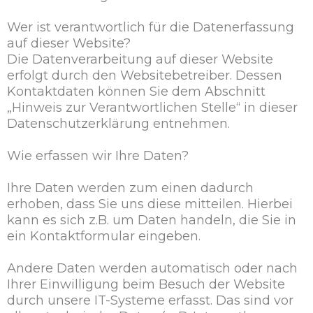
Wer ist verantwortlich für die Datenerfassung
auf dieser Website?
Die Datenverarbeitung auf dieser Website
erfolgt durch den Websitebetreiber. Dessen
Kontaktdaten können Sie dem Abschnitt
„Hinweis zur Verantwortlichen Stelle“ in dieser
Datenschutzerklärung entnehmen.
Wie erfassen wir Ihre Daten?
Ihre Daten werden zum einen dadurch
erhoben, dass Sie uns diese mitteilen. Hierbei
kann es sich z.B. um Daten handeln, die Sie in
ein Kontaktformular eingeben.
Andere Daten werden automatisch oder nach
Ihrer Einwilligung beim Besuch der Website
durch unsere IT-Systeme erfasst. Das sind vor