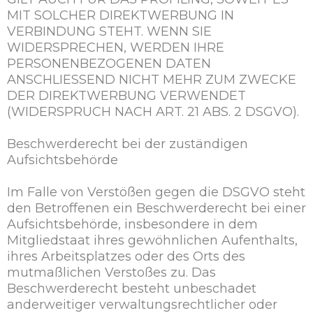
MIT SOLCHER DIREKTWERBUNG IN
VERBINDUNG STEHT. WENN SIE
WIDERSPRECHEN, WERDEN IHRE
PERSONENBEZOGENEN DATEN
ANSCHLIESSEND NICHT MEHR ZUM ZWECKE
DER DIREKTWERBUNG VERWENDET
(WIDERSPRUCH NACH ART. 21 ABS. 2 DSGVO).
Beschwerderecht bei der zuständigen
Aufsichtsbehörde
Im Falle von Verstößen gegen die DSGVO steht
den Betroffenen ein Beschwerderecht bei einer
Aufsichtsbehörde, insbesondere in dem
Mitgliedstaat ihres gewöhnlichen Aufenthalts,
ihres Arbeitsplatzes oder des Orts des
mutmaßlichen Verstoßes zu. Das
Beschwerderecht besteht unbeschadet
anderweitiger verwaltungsrechtlicher oder