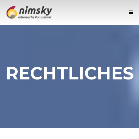
RECHTLICHES