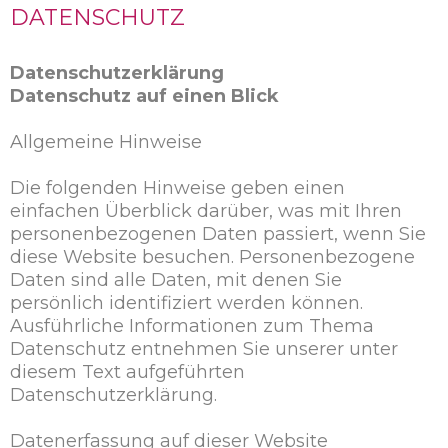
DATENSCHUTZ
Datenschutzerklärung
Datenschutz auf einen Blick
Allgemeine Hinweise
Die folgenden Hinweise geben einen
einfachen Überblick darüber, was mit Ihren
personenbezogenen Daten passiert, wenn Sie
diese Website besuchen. Personenbezogene
Daten sind alle Daten, mit denen Sie
persönlich identifiziert werden können.
Ausführliche Informationen zum Thema
Datenschutz entnehmen Sie unserer unter
diesem Text aufgeführten
Datenschutzerklärung.
Datenerfassung auf dieser Website