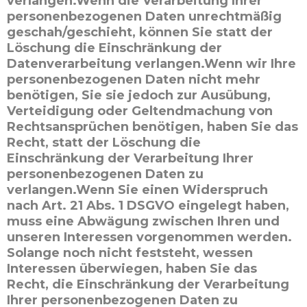
verlangen.Wenn die Verarbeitung Ihrer
personenbezogenen Daten unrechtmäßig
geschah/geschieht, können Sie statt der
Löschung die Einschränkung der
Datenverarbeitung verlangen.Wenn wir Ihre
personenbezogenen Daten nicht mehr
benötigen, Sie sie jedoch zur Ausübung,
Verteidigung oder Geltendmachung von
Rechtsansprüchen benötigen, haben Sie das
Recht, statt der Löschung die
Einschränkung der Verarbeitung Ihrer
personenbezogenen Daten zu
verlangen.Wenn Sie einen Widerspruch
nach Art. 21 Abs. 1 DSGVO eingelegt haben,
muss eine Abwägung zwischen Ihren und
unseren Interessen vorgenommen werden.
Solange noch nicht feststeht, wessen
Interessen überwiegen, haben Sie das
Recht, die Einschränkung der Verarbeitung
Ihrer personenbezogenen Daten zu