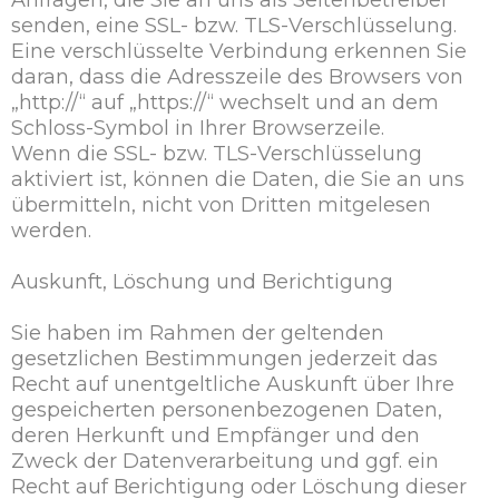
Anfragen, die Sie an uns als Seitenbetreiber
senden, eine SSL- bzw. TLS-Verschlüsselung.
Eine verschlüsselte Verbindung erkennen Sie
daran, dass die Adresszeile des Browsers von
„http://“ auf „https://“ wechselt und an dem
Schloss-Symbol in Ihrer Browserzeile.
Wenn die SSL- bzw. TLS-Verschlüsselung
aktiviert ist, können die Daten, die Sie an uns
übermitteln, nicht von Dritten mitgelesen
werden.
Auskunft, Löschung und Berichtigung
Sie haben im Rahmen der geltenden
gesetzlichen Bestimmungen jederzeit das
Recht auf unentgeltliche Auskunft über Ihre
gespeicherten personenbezogenen Daten,
deren Herkunft und Empfänger und den
Zweck der Datenverarbeitung und ggf. ein
Recht auf Berichtigung oder Löschung dieser