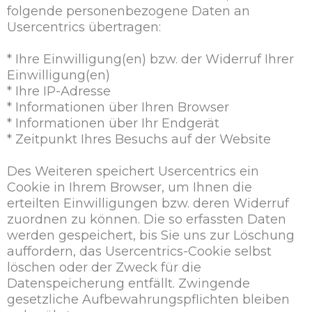
folgende personenbezogene Daten an
Usercentrics übertragen:
* Ihre Einwilligung(en) bzw. der Widerruf Ihrer
Einwilligung(en)
* Ihre IP-Adresse
* Informationen über Ihren Browser
* Informationen über Ihr Endgerät
* Zeitpunkt Ihres Besuchs auf der Website
Des Weiteren speichert Usercentrics ein
Cookie in Ihrem Browser, um Ihnen die
erteilten Einwilligungen bzw. deren Widerruf
zuordnen zu können. Die so erfassten Daten
werden gespeichert, bis Sie uns zur Löschung
auffordern, das Usercentrics-Cookie selbst
löschen oder der Zweck für die
Datenspeicherung entfällt. Zwingende
gesetzliche Aufbewahrungspflichten bleiben