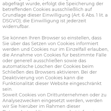
abgefragt wurde, erfolgt die Speicherung der
betreffenden Cookies ausschließlich auf
Grundlage dieser Einwilligung (Art. 6 Abs. 1 lit. a
DSGVO); die Einwilligung ist jederzeit
widerrufbar.
Sie können Ihren Browser so einstellen, dass
Sie über das Setzen von Cookies informiert
werden und Cookies nur im Einzelfall erlauben,
die Annahme von Cookies für bestimmte Fälle
oder generell ausschließen sowie das
automatische Löschen der Cookies beim
Schließen des Browsers aktivieren. Bei der
Deaktivierung von Cookies kann die
Funktionalität dieser Website eingeschränkt
sein.
Soweit Cookies von Drittunternehmen oder zu
Analysezwecken eingesetzt werden, werden
wir Sie hierüber im Rahmen dieser