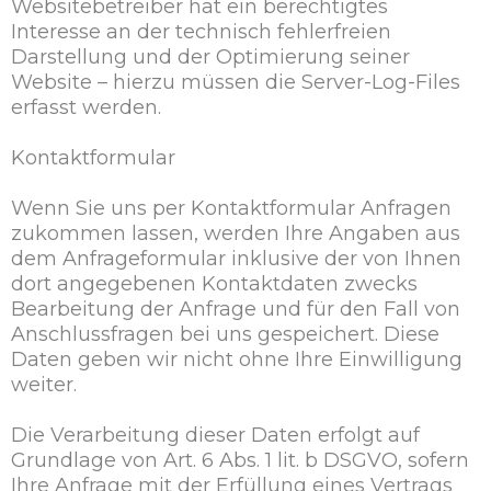
Websitebetreiber hat ein berechtigtes
Interesse an der technisch fehlerfreien
Darstellung und der Optimierung seiner
Website – hierzu müssen die Server-Log-Files
erfasst werden.
Kontaktformular
Wenn Sie uns per Kontaktformular Anfragen
zukommen lassen, werden Ihre Angaben aus
dem Anfrageformular inklusive der von Ihnen
dort angegebenen Kontaktdaten zwecks
Bearbeitung der Anfrage und für den Fall von
Anschlussfragen bei uns gespeichert. Diese
Daten geben wir nicht ohne Ihre Einwilligung
weiter.
Die Verarbeitung dieser Daten erfolgt auf
Grundlage von Art. 6 Abs. 1 lit. b DSGVO, sofern
Ihre Anfrage mit der Erfüllung eines Vertrags