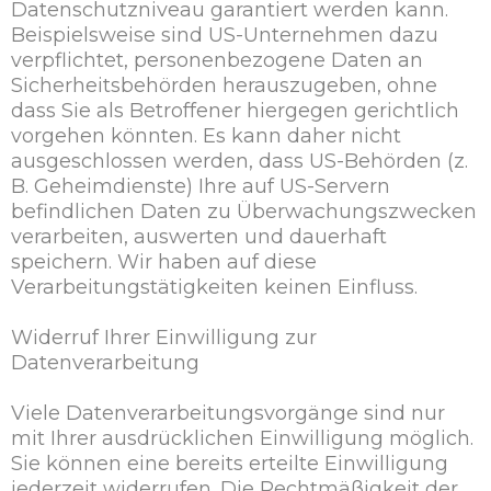
Datenschutzniveau garantiert werden kann.
Beispielsweise sind US-Unternehmen dazu
verpflichtet, personenbezogene Daten an
Sicherheitsbehörden herauszugeben, ohne
dass Sie als Betroffener hiergegen gerichtlich
vorgehen könnten. Es kann daher nicht
ausgeschlossen werden, dass US-Behörden (z.
B. Geheimdienste) Ihre auf US-Servern
befindlichen Daten zu Überwachungszwecken
verarbeiten, auswerten und dauerhaft
speichern. Wir haben auf diese
Verarbeitungstätigkeiten keinen Einfluss.
Widerruf Ihrer Einwilligung zur
Datenverarbeitung
Viele Datenverarbeitungsvorgänge sind nur
mit Ihrer ausdrücklichen Einwilligung möglich.
Sie können eine bereits erteilte Einwilligung
jederzeit widerrufen. Die Rechtmäßigkeit der