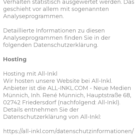
Verhalten statistisch ausgewertet werden. Das
geschieht vor allem mit sogenannten
Analyseprogrammen.
Detaillierte Informationen zu diesen
Analyseprogrammen finden Sie in der
folgenden Datenschutzerklärung.
Hosting
Hosting mit All-Inkl
Wir hosten unsere Website bei All-Inkl.
Anbieter ist die ALL-INKL.COM - Neue Medien
Münnich, Inh. René Münnich, Hauptstraße 68,
02742 Friedersdorf (nachfolgend: All-Inkl).
Details entnehmen Sie der
Datenschutzerklärung von All-Inkl:
https://all-inkl.com/datenschutzinformationen/