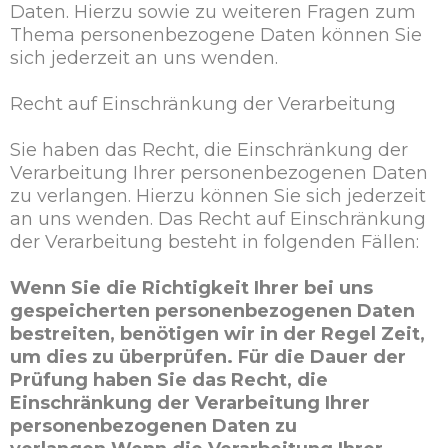
Daten. Hierzu sowie zu weiteren Fragen zum
Thema personenbezogene Daten können Sie
sich jederzeit an uns wenden.
Recht auf Einschränkung der Verarbeitung
Sie haben das Recht, die Einschränkung der
Verarbeitung Ihrer personenbezogenen Daten
zu verlangen. Hierzu können Sie sich jederzeit
an uns wenden. Das Recht auf Einschränkung
der Verarbeitung besteht in folgenden Fällen:
Wenn Sie die Richtigkeit Ihrer bei uns
gespeicherten personenbezogenen Daten
bestreiten, benötigen wir in der Regel Zeit,
um dies zu überprüfen. Für die Dauer der
Prüfung haben Sie das Recht, die
Einschränkung der Verarbeitung Ihrer
personenbezogenen Daten zu