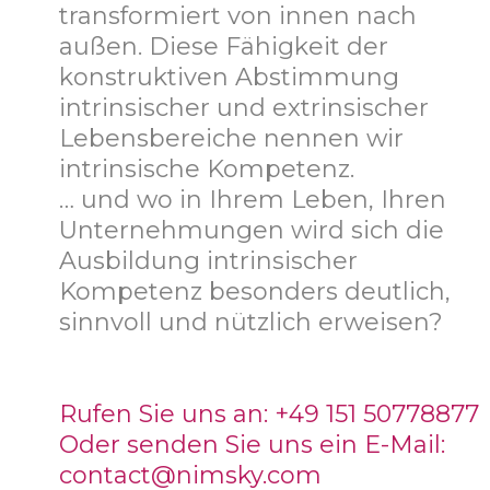
transformiert von innen nach
außen. Diese Fähigkeit der
konstruktiven Abstimmung
intrinsischer und extrinsischer
Lebensbereiche nennen wir
intrinsische Kompetenz.
… und wo in Ihrem Leben, Ihren
Unternehmungen wird sich die
Ausbildung intrinsischer
Kompetenz besonders deutlich,
sinnvoll und nützlich erweisen?
Rufen Sie uns an: +49 151 50778877
Oder senden Sie uns ein E-Mail:
contact@nimsky.com