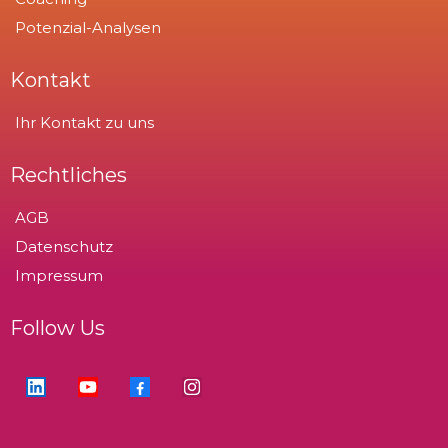
Potenzial-Analysen
Kontakt
Ihr Kontakt zu uns
Rechtliches
AGB
Datenschutz
Impressum
Follow Us