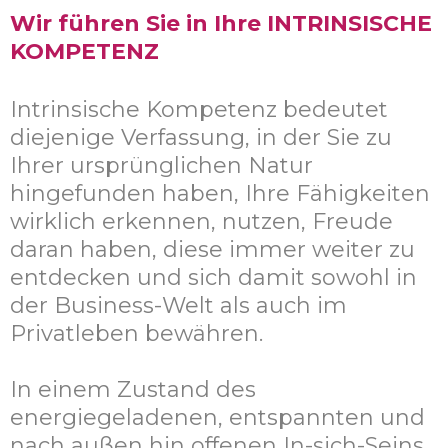
Wir führen Sie in Ihre INTRINSISCHE
KOMPETENZ
Intrinsische Kompetenz bedeutet
diejenige Verfassung, in der Sie zu
Ihrer ursprünglichen Natur
hingefunden haben, Ihre Fähigkeiten
wirklich erkennen, nutzen, Freude
daran haben, diese immer weiter zu
entdecken und sich damit sowohl in
der Business-Welt als auch im
Privatleben bewähren.
In einem Zustand des
energiegeladenen, entspannten und
nach außen hin offenen In-sich-Seins