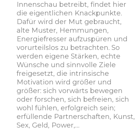
Innenschau betreibt, findet hier
die eigentlichen Knackpunkte.
Dafür wird der Mut gebraucht,
alte Muster, Hemmungen,
Energiefresser aufzuspüren und
vorurteilslos zu betrachten. So
werden eigene Stärken, echte
Wünsche und sinnvolle Ziele
freigesetzt, die intrinsische
Motivation wird größer und
größer: sich vorwärts bewegen
oder forschen, sich befreien, sich
wohl fühlen, erfolgreich sein;
erfüllende Partnerschaften, Kunst,
Sex, Geld, Power,…