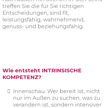
treffen Sie die für Sie richtigen
Entscheidungen, sind fit,
leistungsfähig, wahrnehmend,
genuss- und beziehungsfähig.
Wie entsteht INTRINSISCHE
KOMPETENZ?
Innenschau. Wer bereit ist, nicht
nur im Außen zu suchen, was zu
verändern ist, sondern intensiver