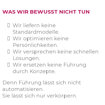
WAS WIR BEWUSST NICHT TUN
Wir liefern keine
Standardmodelle.
Wir optimieren keine
Persönlichkeiten.
Wir versprechen keine schnellen
Lösungen.
Wir ersetzen keine Führung
durch Konzepte.
Denn Führung lässt sich nicht
automatisieren.
Sie lässt sich nur verkörpern.