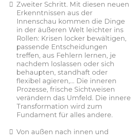
Zweiter Schritt. Mit diesen neuen
Erkenntnissen aus der
Innenschau kommen die Dinge
in der äußeren Welt leichter ins
Rollen: Krisen locker bewältigen,
passende Entscheidungen
treffen, aus Fehlern lernen, je
nachdem loslassen oder sich
behaupten, standhaft oder
flexibel agieren,… Die inneren
Prozesse, frische Sichtweisen
verändern das Umfeld. Die innere
Transformation wird zum
Fundament für alles andere.
Von außen nach innen und