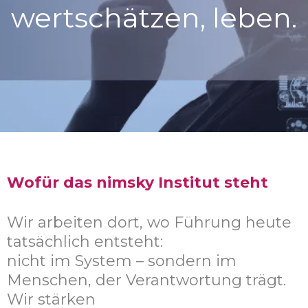
wertschätzen, leben.
Wofür das nimsky Institut steht
Wir arbeiten dort, wo Führung heute
tatsächlich entsteht:
nicht im System – sondern im
Menschen, der Verantwortung trägt.
Wir stärken