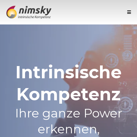
Intrinsische
Kompetenz
Ihre ganze Power
erkennen,