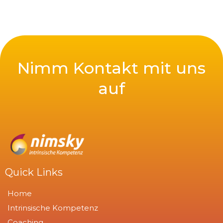
Nimm Kontakt mit uns
auf
Quick Links
Home
Intrinsische Kompetenz
Coaching