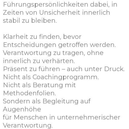
Führungspersönlichkeiten dabei, in
Zeiten von Unsicherheit innerlich
stabil zu bleiben.
Klarheit zu finden, bevor
Entscheidungen getroffen werden.
Verantwortung zu tragen, ohne
innerlich zu verhärten.
Präsent zu führen – auch unter Druck.
Nicht als Coachingprogramm.
Nicht als Beratung mit
Methodenfolien.
Sondern als Begleitung auf
Augenhöhe
für Menschen in unternehmerischer
Verantwortung.